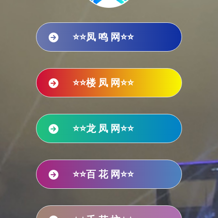
⭐⭐凤 鸣 网⭐⭐
⭐⭐楼 凤 网⭐⭐
⭐⭐龙 凤 网⭐⭐
⭐⭐百 花 网⭐⭐