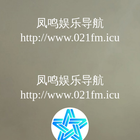
凤鸣娱乐导航
http://www.021fm.icu
凤鸣娱乐导航
http://www.021fm.icu