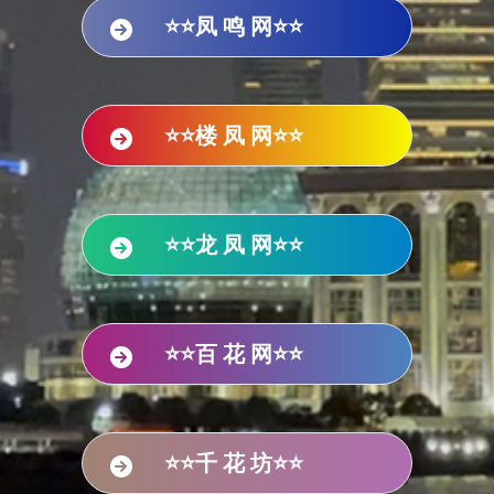
⭐⭐凤 鸣 网⭐⭐
⭐⭐楼 凤 网⭐⭐
⭐⭐龙 凤 网⭐⭐
⭐⭐百 花 网⭐⭐
⭐⭐千 花 坊⭐⭐