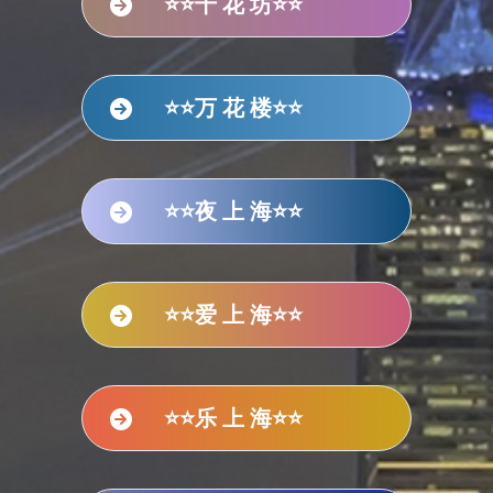
⭐⭐千 花 坊⭐⭐
⭐⭐万 花 楼⭐⭐
⭐⭐夜 上 海⭐⭐
⭐⭐爱 上 海⭐⭐
⭐⭐乐 上 海⭐⭐