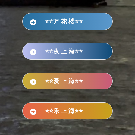
⭐⭐万 花 楼⭐⭐
⭐⭐夜 上 海⭐⭐
⭐⭐爱 上 海⭐⭐
⭐⭐乐 上 海⭐⭐