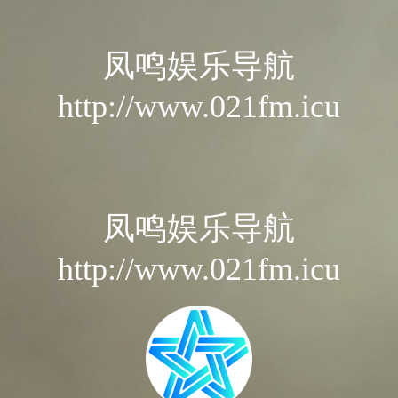
凤鸣娱乐导航
http://www.021fm.icu
凤鸣娱乐导航
http://www.021fm.icu