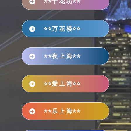
⭐⭐千 花 坊⭐⭐
⭐⭐万 花 楼⭐⭐
⭐⭐夜 上 海⭐⭐
⭐⭐爱 上 海⭐⭐
⭐⭐乐 上 海⭐⭐