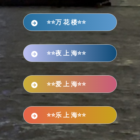
⭐⭐万 花 楼⭐⭐
⭐⭐夜 上 海⭐⭐
⭐⭐爱 上 海⭐⭐
⭐⭐乐 上 海⭐⭐