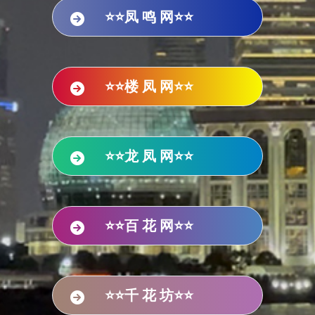
⭐⭐凤 鸣 网⭐⭐
⭐⭐楼 凤 网⭐⭐
⭐⭐龙 凤 网⭐⭐
⭐⭐百 花 网⭐⭐
⭐⭐千 花 坊⭐⭐