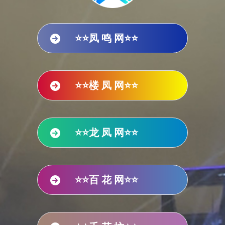
⭐⭐凤 鸣 网⭐⭐
⭐⭐楼 凤 网⭐⭐
⭐⭐龙 凤 网⭐⭐
⭐⭐百 花 网⭐⭐