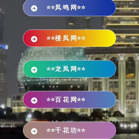
⭐⭐凤 鸣 网⭐⭐
⭐⭐楼 凤 网⭐⭐
⭐⭐龙 凤 网⭐⭐
⭐⭐百 花 网⭐⭐
⭐⭐千 花 坊⭐⭐