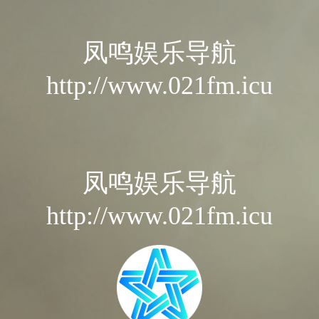
凤鸣娱乐导航
http://www.021fm.icu
凤鸣娱乐导航
http://www.021fm.icu