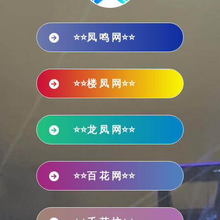
⭐⭐凤 鸣 网⭐⭐
⭐⭐楼 凤 网⭐⭐
⭐⭐龙 凤 网⭐⭐
⭐⭐百 花 网⭐⭐