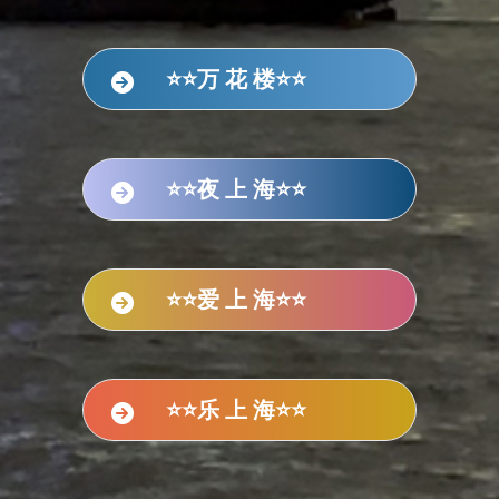
⭐⭐万 花 楼⭐⭐
⭐⭐夜 上 海⭐⭐
⭐⭐爱 上 海⭐⭐
⭐⭐乐 上 海⭐⭐