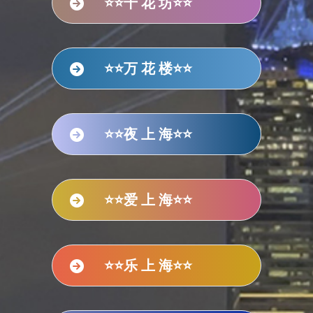
⭐⭐千 花 坊⭐⭐
⭐⭐万 花 楼⭐⭐
⭐⭐夜 上 海⭐⭐
⭐⭐爱 上 海⭐⭐
⭐⭐乐 上 海⭐⭐