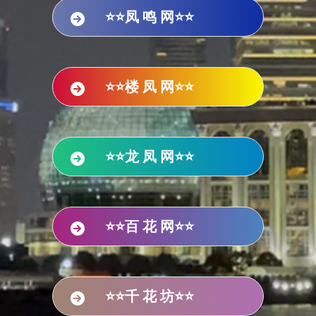
⭐⭐凤 鸣 网⭐⭐
⭐⭐楼 凤 网⭐⭐
⭐⭐龙 凤 网⭐⭐
⭐⭐百 花 网⭐⭐
⭐⭐千 花 坊⭐⭐