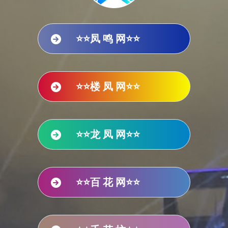
⭐⭐凤 鸣 网⭐⭐
⭐⭐楼 凤 网⭐⭐
⭐⭐龙 凤 网⭐⭐
⭐⭐百 花 网⭐⭐