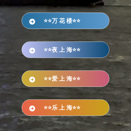
⭐⭐万 花 楼⭐⭐
⭐⭐夜 上 海⭐⭐
⭐⭐爱 上 海⭐⭐
⭐⭐乐 上 海⭐⭐