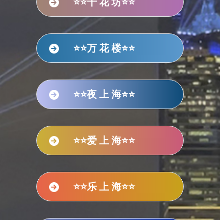
⭐⭐千 花 坊⭐⭐
⭐⭐万 花 楼⭐⭐
⭐⭐夜 上 海⭐⭐
⭐⭐爱 上 海⭐⭐
⭐⭐乐 上 海⭐⭐