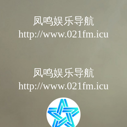
凤鸣娱乐导航
http://www.021fm.icu
凤鸣娱乐导航
http://www.021fm.icu