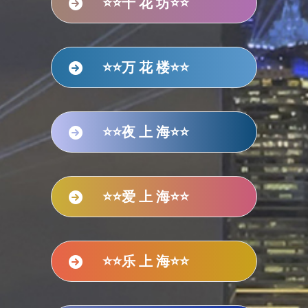
⭐⭐千 花 坊⭐⭐
⭐⭐万 花 楼⭐⭐
⭐⭐夜 上 海⭐⭐
⭐⭐爱 上 海⭐⭐
⭐⭐乐 上 海⭐⭐