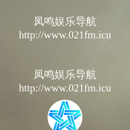
凤鸣娱乐导航
http://www.021fm.icu
凤鸣娱乐导航
http://www.021fm.icu