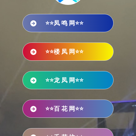
⭐⭐凤 鸣 网⭐⭐
⭐⭐楼 凤 网⭐⭐
⭐⭐龙 凤 网⭐⭐
⭐⭐百 花 网⭐⭐