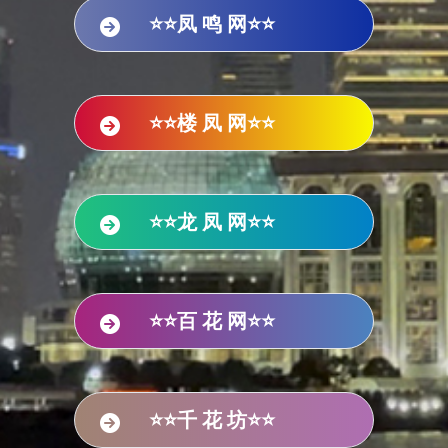
⭐⭐凤 鸣 网⭐⭐
⭐⭐楼 凤 网⭐⭐
⭐⭐龙 凤 网⭐⭐
⭐⭐百 花 网⭐⭐
⭐⭐千 花 坊⭐⭐