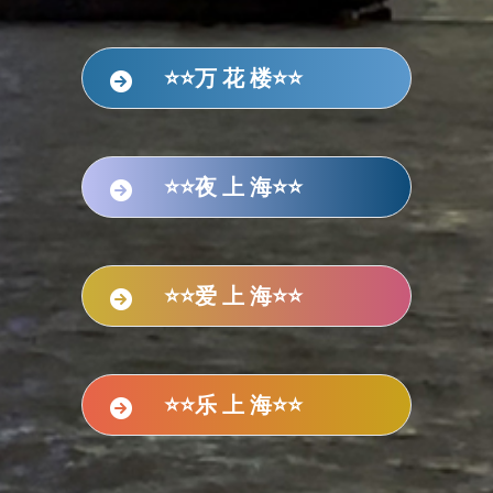
⭐⭐万 花 楼⭐⭐
⭐⭐夜 上 海⭐⭐
⭐⭐爱 上 海⭐⭐
⭐⭐乐 上 海⭐⭐